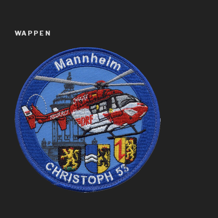
WAPPEN