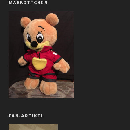
MASKOTTCHEN
FAN-ARTIKEL