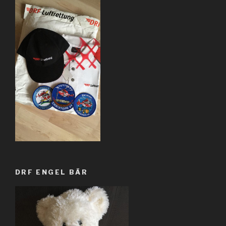
DRF ENGEL BÄR