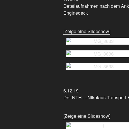
Detailaufnahmen nach dem Ankl
Enginedeck
[Zeige eine Slideshow]
6.12.19
Der NTH …Nikolaus-Transport-
[Zeige eine Slideshow]