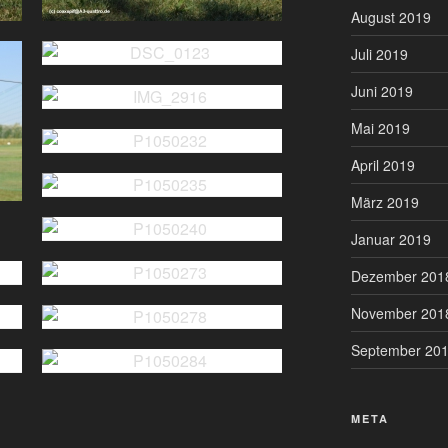
August 2019
Juli 2019
Juni 2019
Mai 2019
April 2019
März 2019
Januar 2019
Dezember 201
November 201
September 20
META