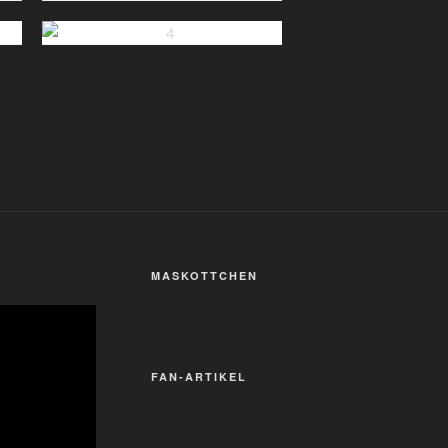
MASKOTTCHEN
FAN-ARTIKEL