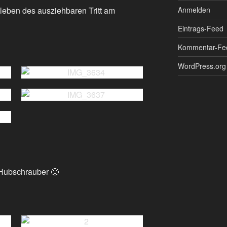
eben des ausziehbaren Tritt am
Anmelden
Eintrags-Feed
Kommentar-Fe
WordPress.org
Hubschrauber 🙂