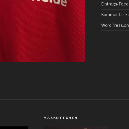
Eintrags-Feed
Kommentar-F
WordPress.or
MASKOTTCHEN