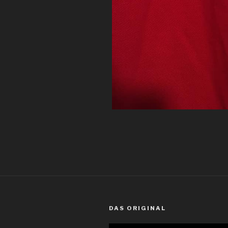
DAS ORIGINAL