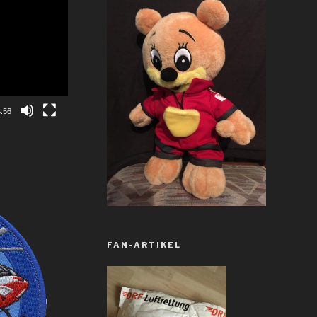
:56
FAN-ARTIKEL