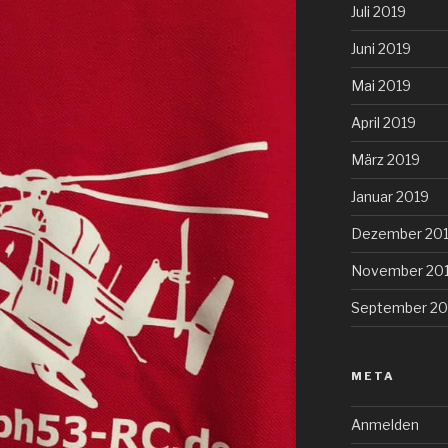
Juli 2019
Juni 2019
Mai 2019
April 2019
März 2019
Januar 2019
Dezember 20
November 20
September 20
META
Anmelden