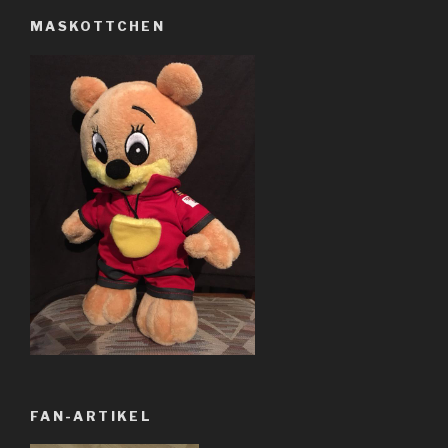
MASKOTTCHEN
FAN-ARTIKEL