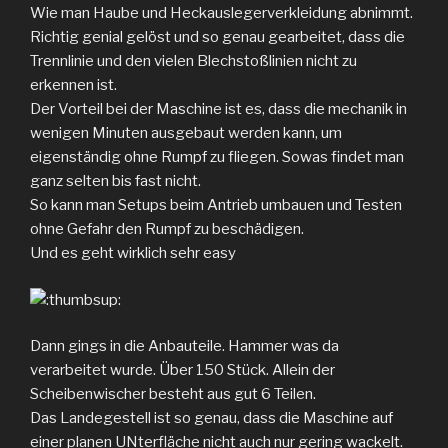
Wie man Haube und Heckauslegerverkleidung abnimmt.
Richtig genial gelöst und so genau gearbeitet, dass die
Trennlinie und den vielen Blechstoßlinien nicht zu
erkennen ist.
Der Vorteil bei der Maschine ist es, dass die mechanik in
wenigen Minuten ausgebaut werden kann, um
eigenständig ohne Rumpf zu fliegen. Sowas findet man
ganz selten bis fast nicht.
So kann man Setups beim Antrieb umbauen und Testen
ohne Gefahr den Rumpf zu beschädigen.
Und es geht wirklich sehr easy
Dann gings in die Anbauteile. Hammer was da
verarbeitet wurde. Über 150 Stück. Allein der
Scheibenwischer besteht aus gut 6 Teilen.
Das Landegestell ist so genau, dass die Maschine auf
einer planen UNterfläche nicht auch nur gering wackelt.