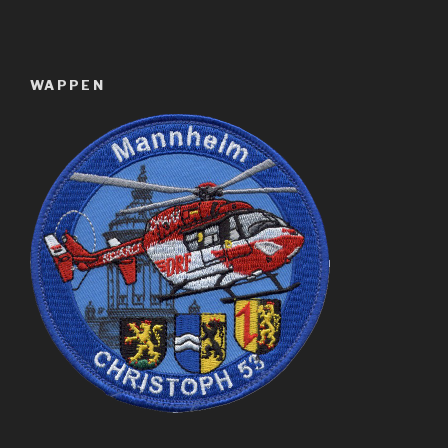
WAPPEN