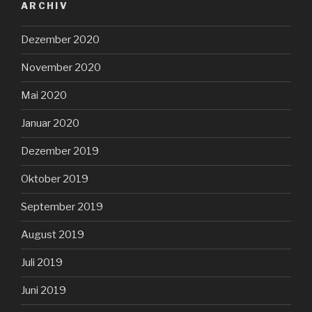
ARCHIV
Dezember 2020
November 2020
Mai 2020
Januar 2020
Dezember 2019
Oktober 2019
September 2019
August 2019
Juli 2019
Juni 2019