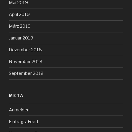
Mai 2019
April 2019
März 2019
Januar 2019
Dezember 2018
November 2018
September 2018
META
Anmelden
Eintrags-Feed