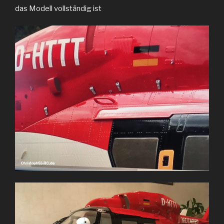
das Modell vollständig ist