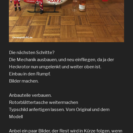
Die nächsten Schritte?
Die Mechanik ausbauen, und neu einfliegen, da ja der
Heckrotor nun umgelenkt und weiter oben ist.
Einbau in den Rumpf.
Bilder machen.
Anbauteile verbauen.
Rotorblättertasche weitermachen
Typschild anfertigen lassen. Vom Original und dem
Modell
Anbei ein paar Bilder, der Rest wird in Kürze folgen, wenn