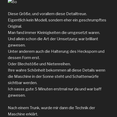
Diese Größe, und vorallem diese Detailtreue.
Eigentlich kein Modell, sondern eher ein geschrumpftes
Original.
Man fand immer Kleinigkeiten die umgesetzt waren.
Und allein schon die Art der Umsetzung war brilliant
gewesen.
Unter anderem auch die Halterung des Hecksporn und
dessen Form erst.
Oder Blechstöße und Nietenreihen.
Ihre wahre Schönheit bekommen all diese Details wenn
die Maschine in der Sonne steht und Schattenwürfe
sichtbar werden.
Ich sasss gute 5 Minuten erstmal nur da und war baff
gewesen.
Nach einem Trunk, wurde mir dann die Technik der
Maschine erklärt.