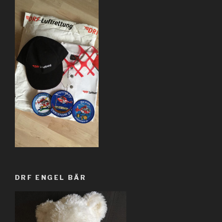
DRF ENGEL BÄR