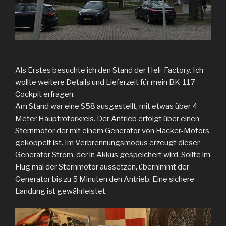
Als Erstes besuchte ich den Stand der Heli-Factory. Ich
wollte weitere Details und Lieferzeit für mein BK-117
Cockpit erfragen.
Am Stand war eine S58 ausgestellt, mit etwas über 4
Meter Hauptrotorkreis. Der Antrieb erfolgt über einen
Sternmotor der mit einem Generator von Hacker-Motors
gekoppelt ist. Im Verbrennungsmodus erzeugt dieser
Generator Strom, der in Akkus gespeichert wird. Sollte im
Flug mal der Sternmotor aussetzen, übernimmt der
Generator bis zu 5 Minuten den Antrieb. Eine sichere
Landung ist gewährleistet.