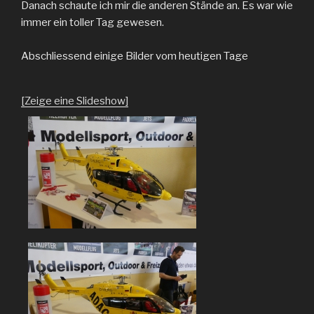
Danach schaute ich mir die anderen Stände an. Es war wie
immer ein toller Tag gewesen.
Abschliessend einige Bilder vom heutigen Tage
[Zeige eine Slideshow]