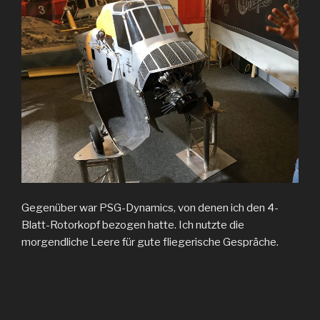
Gegenüber war PSG-Dynamics, von denen ich den 4-
Blatt-Rotorkopf bezogen hatte. Ich nutzte die
morgendliche Leere für gute fliegerische Gespräche.