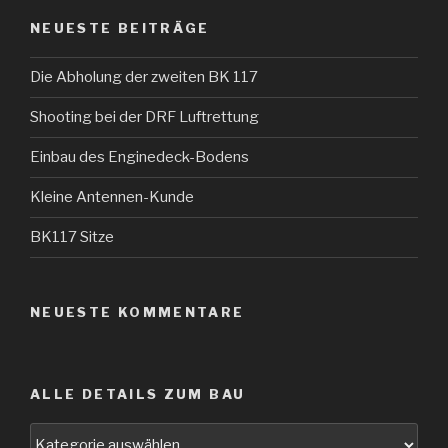
NEUESTE BEITRÄGE
Die Abholung der zweiten BK 117
Shooting bei der DRF Luftrettung
Einbau des Enginedeck-Bodens
Kleine Antennen-Kunde
BK117 Sitze
NEUESTE KOMMENTARE
ALLE DETAILS ZUM BAU
Alle