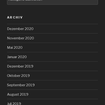
Details
zum
Bau
ARCHIV
Dezember 2020
November 2020
Mai 2020
Januar 2020
Dezember 2019
Oktober 2019
September 2019
August 2019
Juli 2019