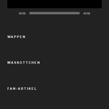
00:00
04:56
WAPPEN
MASKOTTCHEN
FAN-ARTIKEL