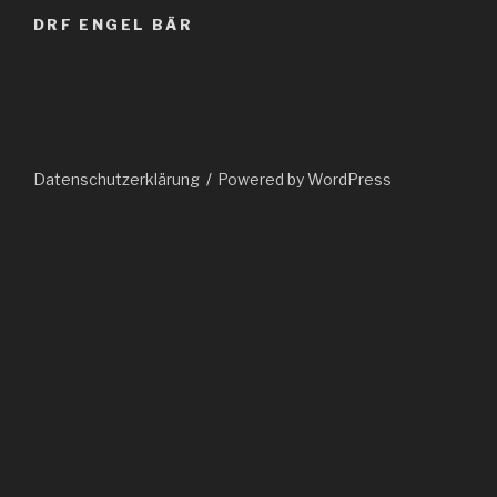
DRF ENGEL BÄR
Datenschutzerklärung
Powered by WordPress